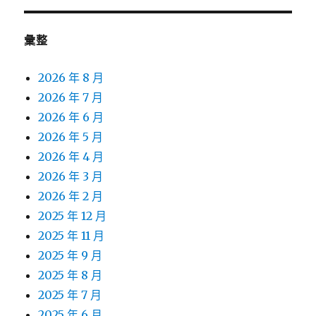
彙整
2026 年 8 月
2026 年 7 月
2026 年 6 月
2026 年 5 月
2026 年 4 月
2026 年 3 月
2026 年 2 月
2025 年 12 月
2025 年 11 月
2025 年 9 月
2025 年 8 月
2025 年 7 月
2025 年 6 月