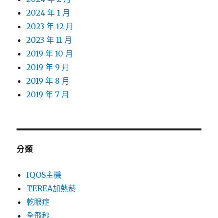
2024 年 1 月
2023 年 12 月
2023 年 11 月
2019 年 10 月
2019 年 9 月
2019 年 8 月
2019 年 7 月
分類
IQOS主機
TEREA加熱菸
乾眼症
全飛秒