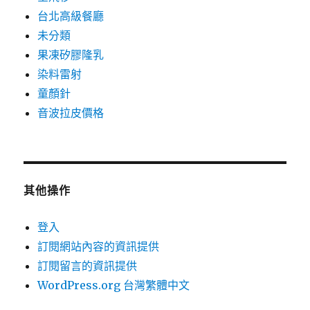
台北高級餐廳
未分類
果凍矽膠隆乳
染料雷射
童顏針
音波拉皮價格
其他操作
登入
訂閱網站內容的資訊提供
訂閱留言的資訊提供
WordPress.org 台灣繁體中文