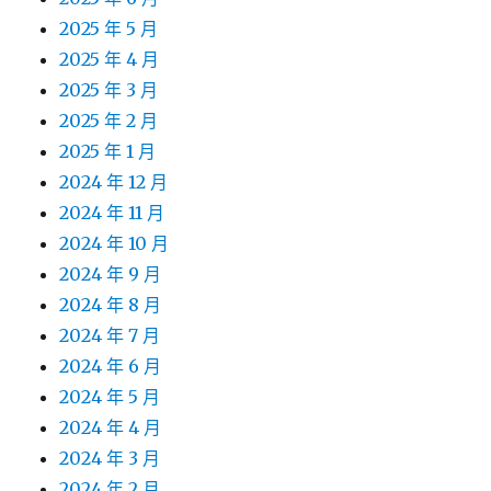
2025 年 5 月
2025 年 4 月
2025 年 3 月
2025 年 2 月
2025 年 1 月
2024 年 12 月
2024 年 11 月
2024 年 10 月
2024 年 9 月
2024 年 8 月
2024 年 7 月
2024 年 6 月
2024 年 5 月
2024 年 4 月
2024 年 3 月
2024 年 2 月