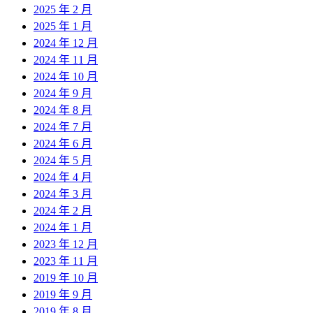
2025 年 2 月
2025 年 1 月
2024 年 12 月
2024 年 11 月
2024 年 10 月
2024 年 9 月
2024 年 8 月
2024 年 7 月
2024 年 6 月
2024 年 5 月
2024 年 4 月
2024 年 3 月
2024 年 2 月
2024 年 1 月
2023 年 12 月
2023 年 11 月
2019 年 10 月
2019 年 9 月
2019 年 8 月