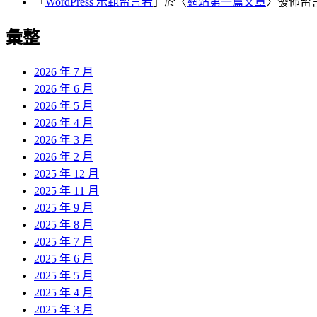
「
WordPress 示範留言者
」於〈
網站第一篇文章
〉發佈留
彙整
2026 年 7 月
2026 年 6 月
2026 年 5 月
2026 年 4 月
2026 年 3 月
2026 年 2 月
2025 年 12 月
2025 年 11 月
2025 年 9 月
2025 年 8 月
2025 年 7 月
2025 年 6 月
2025 年 5 月
2025 年 4 月
2025 年 3 月