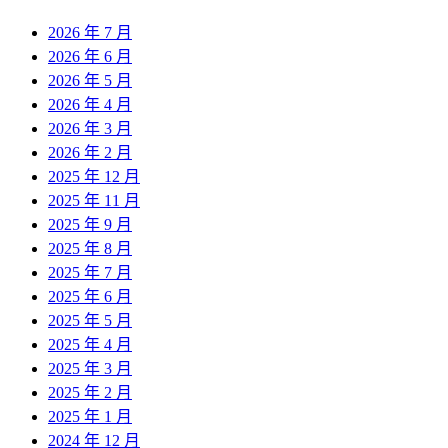
2026 年 7 月
2026 年 6 月
2026 年 5 月
2026 年 4 月
2026 年 3 月
2026 年 2 月
2025 年 12 月
2025 年 11 月
2025 年 9 月
2025 年 8 月
2025 年 7 月
2025 年 6 月
2025 年 5 月
2025 年 4 月
2025 年 3 月
2025 年 2 月
2025 年 1 月
2024 年 12 月