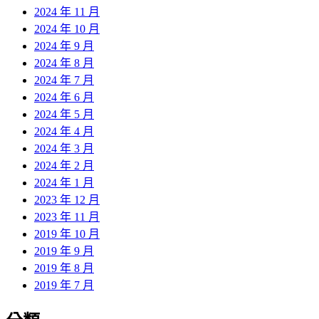
2024 年 11 月
2024 年 10 月
2024 年 9 月
2024 年 8 月
2024 年 7 月
2024 年 6 月
2024 年 5 月
2024 年 4 月
2024 年 3 月
2024 年 2 月
2024 年 1 月
2023 年 12 月
2023 年 11 月
2019 年 10 月
2019 年 9 月
2019 年 8 月
2019 年 7 月