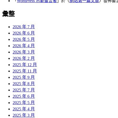
「
WordPress 示範留言者
」於〈
網站第一篇文章
〉發佈留
彙整
2026 年 7 月
2026 年 6 月
2026 年 5 月
2026 年 4 月
2026 年 3 月
2026 年 2 月
2025 年 12 月
2025 年 11 月
2025 年 9 月
2025 年 8 月
2025 年 7 月
2025 年 6 月
2025 年 5 月
2025 年 4 月
2025 年 3 月