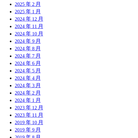
2025 年 2 月
2025 年 1 月
2024 年 12 月
2024 年 11 月
2024 年 10 月
2024 年 9 月
2024 年 8 月
2024 年 7 月
2024 年 6 月
2024 年 5 月
2024 年 4 月
2024 年 3 月
2024 年 2 月
2024 年 1 月
2023 年 12 月
2023 年 11 月
2019 年 10 月
2019 年 9 月
2019 年 8 月