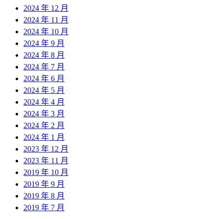
2024 年 12 月
2024 年 11 月
2024 年 10 月
2024 年 9 月
2024 年 8 月
2024 年 7 月
2024 年 6 月
2024 年 5 月
2024 年 4 月
2024 年 3 月
2024 年 2 月
2024 年 1 月
2023 年 12 月
2023 年 11 月
2019 年 10 月
2019 年 9 月
2019 年 8 月
2019 年 7 月