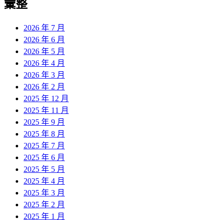
彙整
2026 年 7 月
2026 年 6 月
2026 年 5 月
2026 年 4 月
2026 年 3 月
2026 年 2 月
2025 年 12 月
2025 年 11 月
2025 年 9 月
2025 年 8 月
2025 年 7 月
2025 年 6 月
2025 年 5 月
2025 年 4 月
2025 年 3 月
2025 年 2 月
2025 年 1 月