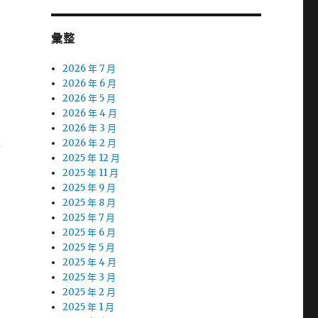
彙整
2026 年 7 月
2026 年 6 月
2026 年 5 月
2026 年 4 月
2026 年 3 月
與
2026 年 2 月
2025 年 12 月
2025 年 11 月
2025 年 9 月
2025 年 8 月
2025 年 7 月
2025 年 6 月
2025 年 5 月
2025 年 4 月
2025 年 3 月
2025 年 2 月
2025 年 1 月