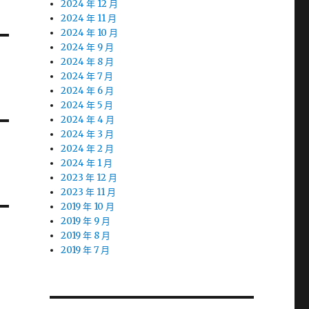
2024 年 12 月
2024 年 11 月
2024 年 10 月
2024 年 9 月
2024 年 8 月
2024 年 7 月
2024 年 6 月
2024 年 5 月
2024 年 4 月
2024 年 3 月
2024 年 2 月
2024 年 1 月
2023 年 12 月
2023 年 11 月
2019 年 10 月
2019 年 9 月
2019 年 8 月
2019 年 7 月