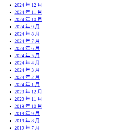
2024 年 12 月
2024 年 11 月
2024 年 10 月
2024 年 9 月
2024 年 8 月
2024 年 7 月
2024 年 6 月
2024 年 5 月
2024 年 4 月
2024 年 3 月
2024 年 2 月
2024 年 1 月
2023 年 12 月
2023 年 11 月
2019 年 10 月
2019 年 9 月
2019 年 8 月
2019 年 7 月