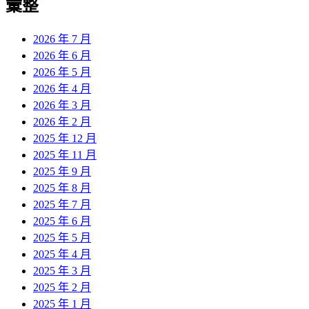
彙整
2026 年 7 月
2026 年 6 月
2026 年 5 月
2026 年 4 月
2026 年 3 月
2026 年 2 月
2025 年 12 月
2025 年 11 月
2025 年 9 月
2025 年 8 月
2025 年 7 月
2025 年 6 月
2025 年 5 月
2025 年 4 月
2025 年 3 月
2025 年 2 月
2025 年 1 月