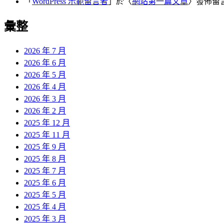
「
WordPress 示範留言者
」於〈
網站第一篇文章
〉發佈留
彙整
2026 年 7 月
2026 年 6 月
2026 年 5 月
2026 年 4 月
2026 年 3 月
2026 年 2 月
2025 年 12 月
2025 年 11 月
2025 年 9 月
2025 年 8 月
2025 年 7 月
2025 年 6 月
2025 年 5 月
2025 年 4 月
2025 年 3 月