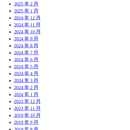
2025 年 2 月
2025 年 1 月
2024 年 12 月
2024 年 11 月
2024 年 10 月
2024 年 9 月
2024 年 8 月
2024 年 7 月
2024 年 6 月
2024 年 5 月
2024 年 4 月
2024 年 3 月
2024 年 2 月
2024 年 1 月
2023 年 12 月
2023 年 11 月
2019 年 10 月
2019 年 9 月
2019 年 8 月