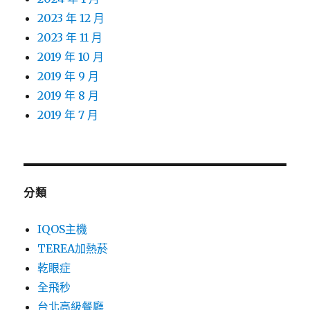
2023 年 12 月
2023 年 11 月
2019 年 10 月
2019 年 9 月
2019 年 8 月
2019 年 7 月
分類
IQOS主機
TEREA加熱菸
乾眼症
全飛秒
台北高級餐廳