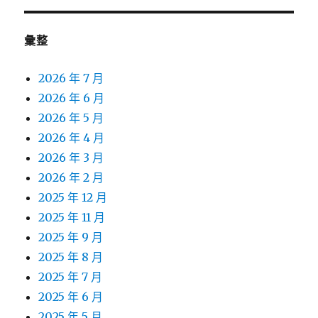
彙整
2026 年 7 月
2026 年 6 月
2026 年 5 月
2026 年 4 月
2026 年 3 月
2026 年 2 月
2025 年 12 月
2025 年 11 月
2025 年 9 月
2025 年 8 月
2025 年 7 月
2025 年 6 月
2025 年 5 月