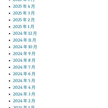
2025 年 4 月
2025 年 3 月
2025 年 2 月
2025 年 1 月
2024 年 12 月
2024 年 11 月
2024 年 10 月
2024 年 9 月
2024 年 8 月
2024 年 7 月
2024 年 6 月
2024 年 5 月
2024 年 4 月
2024 年 3 月
2024 年 2 月
2024 年 1 月