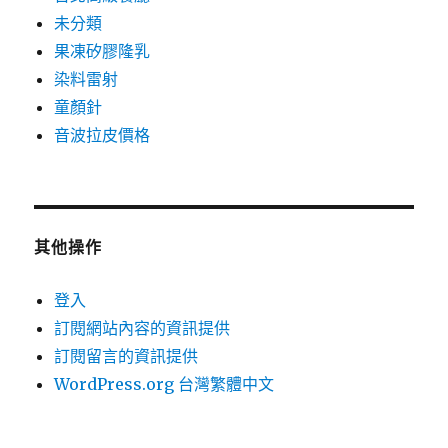
未分類
果凍矽膠隆乳
染料雷射
童顏針
音波拉皮價格
其他操作
登入
訂閱網站內容的資訊提供
訂閱留言的資訊提供
WordPress.org 台灣繁體中文