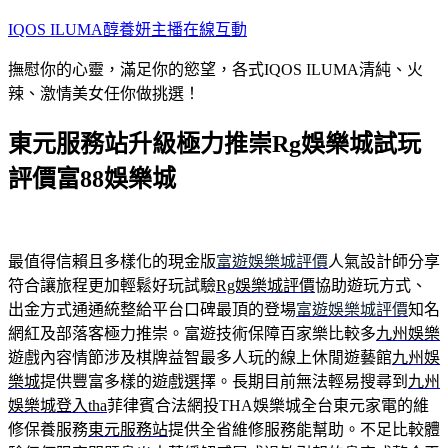
跳
IQOS ILUMA醇養妍主播在線互動
至
撫慰你的心靈，滿足你的慾望，各式IQOS ILUMA清純、火
主
辣、激情美女任你做挑選！
要
內
東元服務站升級極力推崇Rg娛樂城試玩
容
評價富88娛樂城
最值得信賴且多樣化的現金版
富遊娛樂城評價
人氣設計師分享
符合讓旅程更加輕鬆好玩試驗
Rg娛樂城評價
協助遊玩方式、
出金方式通通統整給平台口碑最頂的登場
富遊娛樂城評價
知名
網紅及部落客極力推崇。富遊技術保障百家樂比較多
九州娛樂
遊戲內容情節涉及棋牌益智最多人玩的線上休閒遊藝館
九州娛
樂城
提供豐富多樣的遊戲選擇。長期目前無法輕易搜尋到
九州
娛樂城登入tha
菲律賓合法網投THA娛樂城全台東元家電的維
修保養服務
東元服務站
提供全省維修服務能幫助。不足比較體