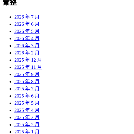
彙整
2026 年 7 月
2026 年 6 月
2026 年 5 月
2026 年 4 月
2026 年 3 月
2026 年 2 月
2025 年 12 月
2025 年 11 月
2025 年 9 月
2025 年 8 月
2025 年 7 月
2025 年 6 月
2025 年 5 月
2025 年 4 月
2025 年 3 月
2025 年 2 月
2025 年 1 月