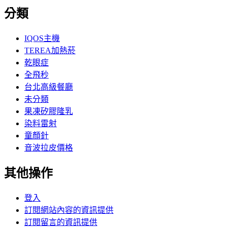
分類
IQOS主機
TEREA加熱菸
乾眼症
全飛秒
台北高級餐廳
未分類
果凍矽膠隆乳
染料雷射
童顏針
音波拉皮價格
其他操作
登入
訂閱網站內容的資訊提供
訂閱留言的資訊提供