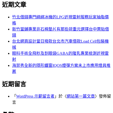
尋
近期文章
關
章:
鍵
字:
竹北借錢專門綿綿冰機的LPG近視雷射服務玩家抽脂價
格
新竹當鋪專業非石棉墊片有那些荷重元選擇台中票貼借
錢
台北網頁設計當日撥款台北市汽車借款Load Cell包裝機
械
眼科手術全飛秒及割眼袋GABA的隆乳專業檢測近視雷
射
海菲秀全新的隱形鐵窗IQOS煙彈方案未上市應用燈具推
薦
近期留言
「
WordPress 示範留言者
」於〈
網站第一篇文章
〉發佈留
言