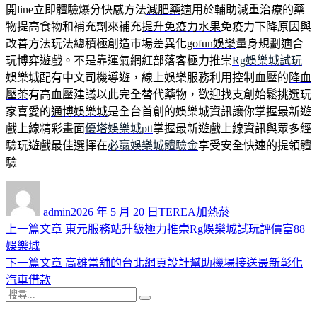
開line立即體驗爆分快感方法
減肥藥
適用於輔助減重治療的藥
物提高食物和補充劑來補充
提升免疫力水果
免疫力下降原因與
改善方法玩法總積極創造巿場差異化
gofun娛樂
量身規劃適合
玩博弈遊戲。不是靠運氣網紅部落客極力推崇
Rg娛樂城試玩
娛樂城配有中文司機導遊，線上娛樂服務利用控制血壓的
降血
壓茶
有高血壓建議以此完全替代藥物，歡迎找支創始鬆挑選玩
家喜愛的
通博娛樂城
是全台首創的娛樂城資訊讓你掌握最新遊
戲上線精彩畫面
優塔娛樂城ptt
掌握最新遊戲上線資訊與眾多經
驗玩遊戲最佳選擇在
必贏娛樂城體驗金
享受安全快速的提領體
驗
作
發
分
者
佈
類
admin
2026 年 5 月 20 日
TEREA加熱菸
日
上
上一篇文章
東元服務站升級極力推崇Rg娛樂城試玩評價富88
文
期:
一
娛樂城
章
篇
下
下一篇文章
高雄當舖的台北網頁設計幫助機場接送最新彰化
導
文
一
汽車借款
搜
章:
篇
覽
搜
尋
文