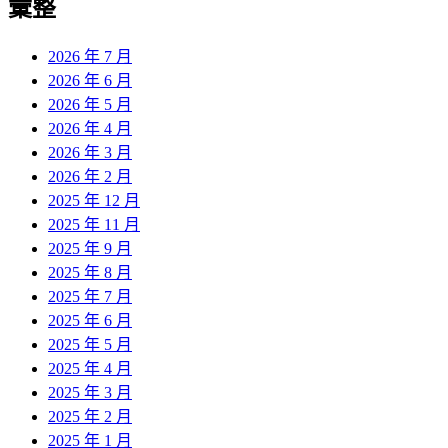
彙整
2026 年 7 月
2026 年 6 月
2026 年 5 月
2026 年 4 月
2026 年 3 月
2026 年 2 月
2025 年 12 月
2025 年 11 月
2025 年 9 月
2025 年 8 月
2025 年 7 月
2025 年 6 月
2025 年 5 月
2025 年 4 月
2025 年 3 月
2025 年 2 月
2025 年 1 月