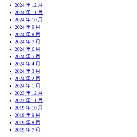
2024 年 12 月
2024 年 11 月
2024 年 10 月
2024 年 9 月
2024 年 8 月
2024 年 7 月
2024 年 6 月
2024 年 5 月
2024 年 4 月
2024 年 3 月
2024 年 2 月
2024 年 1 月
2023 年 12 月
2023 年 11 月
2019 年 10 月
2019 年 9 月
2019 年 8 月
2019 年 7 月