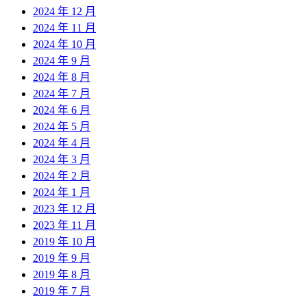
2024 年 12 月
2024 年 11 月
2024 年 10 月
2024 年 9 月
2024 年 8 月
2024 年 7 月
2024 年 6 月
2024 年 5 月
2024 年 4 月
2024 年 3 月
2024 年 2 月
2024 年 1 月
2023 年 12 月
2023 年 11 月
2019 年 10 月
2019 年 9 月
2019 年 8 月
2019 年 7 月