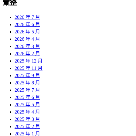
彙整
2026 年 7 月
2026 年 6 月
2026 年 5 月
2026 年 4 月
2026 年 3 月
2026 年 2 月
2025 年 12 月
2025 年 11 月
2025 年 9 月
2025 年 8 月
2025 年 7 月
2025 年 6 月
2025 年 5 月
2025 年 4 月
2025 年 3 月
2025 年 2 月
2025 年 1 月