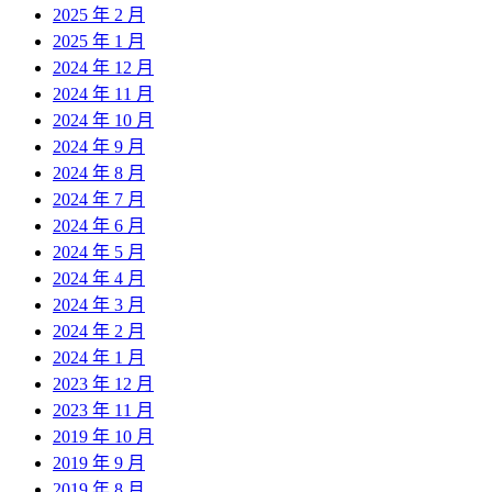
2025 年 2 月
2025 年 1 月
2024 年 12 月
2024 年 11 月
2024 年 10 月
2024 年 9 月
2024 年 8 月
2024 年 7 月
2024 年 6 月
2024 年 5 月
2024 年 4 月
2024 年 3 月
2024 年 2 月
2024 年 1 月
2023 年 12 月
2023 年 11 月
2019 年 10 月
2019 年 9 月
2019 年 8 月