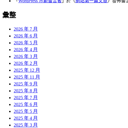
「
WordPress 示範留言者
」於〈
網站第一篇文章
〉發佈留
彙整
2026 年 7 月
2026 年 6 月
2026 年 5 月
2026 年 4 月
2026 年 3 月
2026 年 2 月
2025 年 12 月
2025 年 11 月
2025 年 9 月
2025 年 8 月
2025 年 7 月
2025 年 6 月
2025 年 5 月
2025 年 4 月
2025 年 3 月