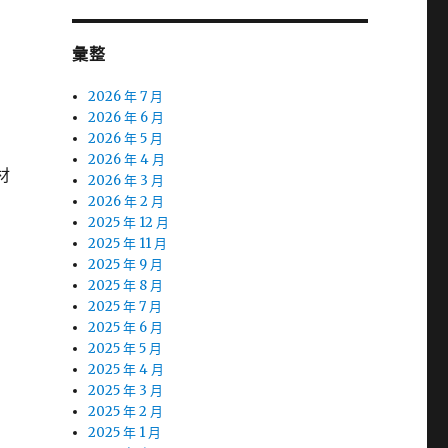
彙整
2026 年 7 月
2026 年 6 月
2026 年 5 月
2026 年 4 月
材
2026 年 3 月
2026 年 2 月
2025 年 12 月
2025 年 11 月
2025 年 9 月
2025 年 8 月
2025 年 7 月
2025 年 6 月
2025 年 5 月
2025 年 4 月
2025 年 3 月
2025 年 2 月
2025 年 1 月