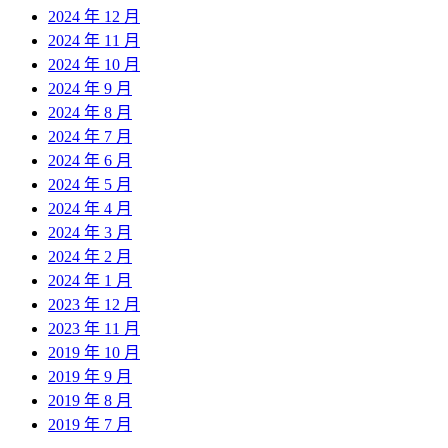
2024 年 12 月
2024 年 11 月
2024 年 10 月
2024 年 9 月
2024 年 8 月
2024 年 7 月
2024 年 6 月
2024 年 5 月
2024 年 4 月
2024 年 3 月
2024 年 2 月
2024 年 1 月
2023 年 12 月
2023 年 11 月
2019 年 10 月
2019 年 9 月
2019 年 8 月
2019 年 7 月