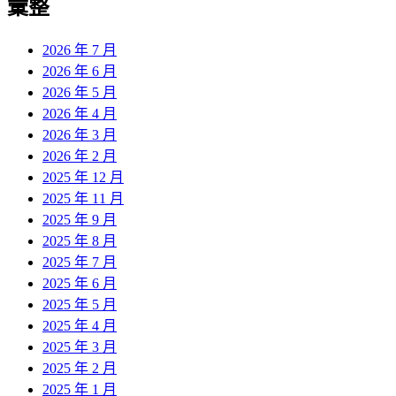
彙整
2026 年 7 月
2026 年 6 月
2026 年 5 月
2026 年 4 月
2026 年 3 月
2026 年 2 月
2025 年 12 月
2025 年 11 月
2025 年 9 月
2025 年 8 月
2025 年 7 月
2025 年 6 月
2025 年 5 月
2025 年 4 月
2025 年 3 月
2025 年 2 月
2025 年 1 月