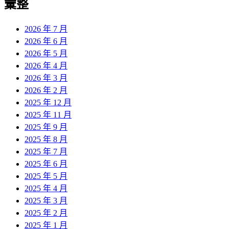
彙整
2026 年 7 月
2026 年 6 月
2026 年 5 月
2026 年 4 月
2026 年 3 月
2026 年 2 月
2025 年 12 月
2025 年 11 月
2025 年 9 月
2025 年 8 月
2025 年 7 月
2025 年 6 月
2025 年 5 月
2025 年 4 月
2025 年 3 月
2025 年 2 月
2025 年 1 月