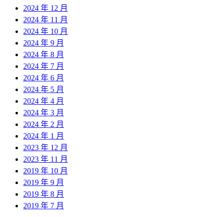
2024 年 12 月
2024 年 11 月
2024 年 10 月
2024 年 9 月
2024 年 8 月
2024 年 7 月
2024 年 6 月
2024 年 5 月
2024 年 4 月
2024 年 3 月
2024 年 2 月
2024 年 1 月
2023 年 12 月
2023 年 11 月
2019 年 10 月
2019 年 9 月
2019 年 8 月
2019 年 7 月