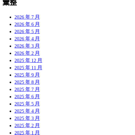
彙整
2026 年 7 月
2026 年 6 月
2026 年 5 月
2026 年 4 月
2026 年 3 月
2026 年 2 月
2025 年 12 月
2025 年 11 月
2025 年 9 月
2025 年 8 月
2025 年 7 月
2025 年 6 月
2025 年 5 月
2025 年 4 月
2025 年 3 月
2025 年 2 月
2025 年 1 月