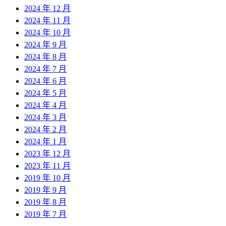
2024 年 12 月
2024 年 11 月
2024 年 10 月
2024 年 9 月
2024 年 8 月
2024 年 7 月
2024 年 6 月
2024 年 5 月
2024 年 4 月
2024 年 3 月
2024 年 2 月
2024 年 1 月
2023 年 12 月
2023 年 11 月
2019 年 10 月
2019 年 9 月
2019 年 8 月
2019 年 7 月