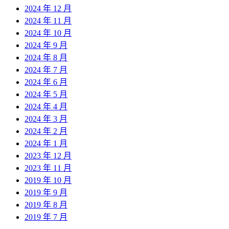
2024 年 12 月
2024 年 11 月
2024 年 10 月
2024 年 9 月
2024 年 8 月
2024 年 7 月
2024 年 6 月
2024 年 5 月
2024 年 4 月
2024 年 3 月
2024 年 2 月
2024 年 1 月
2023 年 12 月
2023 年 11 月
2019 年 10 月
2019 年 9 月
2019 年 8 月
2019 年 7 月