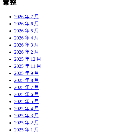
彙整
2026 年 7 月
2026 年 6 月
2026 年 5 月
2026 年 4 月
2026 年 3 月
2026 年 2 月
2025 年 12 月
2025 年 11 月
2025 年 9 月
2025 年 8 月
2025 年 7 月
2025 年 6 月
2025 年 5 月
2025 年 4 月
2025 年 3 月
2025 年 2 月
2025 年 1 月