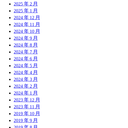
2025 年 2 月
2025 年 1 月
2024 年 12 月
2024 年 11 月
2024 年 10 月
2024 年 9 月
2024 年 8 月
2024 年 7 月
2024 年 6 月
2024 年 5 月
2024 年 4 月
2024 年 3 月
2024 年 2 月
2024 年 1 月
2023 年 12 月
2023 年 11 月
2019 年 10 月
2019 年 9 月
2019 年 8 月