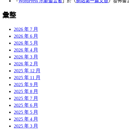
「
WordPress 示範留言者
」於〈
網站第一篇文章
〉發佈留
彙整
2026 年 7 月
2026 年 6 月
2026 年 5 月
2026 年 4 月
2026 年 3 月
2026 年 2 月
2025 年 12 月
2025 年 11 月
2025 年 9 月
2025 年 8 月
2025 年 7 月
2025 年 6 月
2025 年 5 月
2025 年 4 月
2025 年 3 月