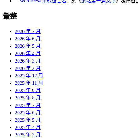
「
WordPress 示範留言者
」於〈
網站第一篇文章
〉發佈留
彙整
2026 年 7 月
2026 年 6 月
2026 年 5 月
2026 年 4 月
2026 年 3 月
2026 年 2 月
2025 年 12 月
2025 年 11 月
2025 年 9 月
2025 年 8 月
2025 年 7 月
2025 年 6 月
2025 年 5 月
2025 年 4 月
2025 年 3 月