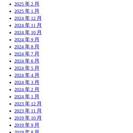
2025 年 2 月
2025 年 1 月
2024 年 12 月
2024 年 11 月
2024 年 10 月
2024 年 9 月
2024 年 8 月
2024 年 7 月
2024 年 6 月
2024 年 5 月
2024 年 4 月
2024 年 3 月
2024 年 2 月
2024 年 1 月
2023 年 12 月
2023 年 11 月
2019 年 10 月
2019 年 9 月
2019 年 8 月