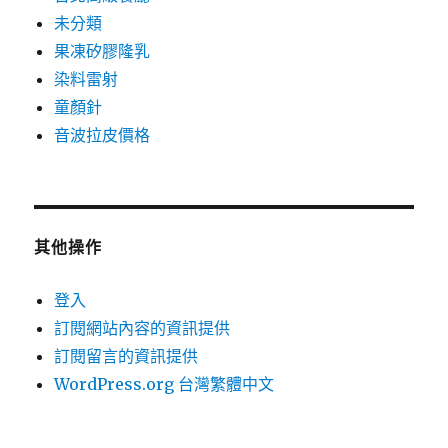
未分類
果凍矽膠隆乳
染料雷射
童顏針
音波拉皮價格
其他操作
登入
訂閱網站內容的資訊提供
訂閱留言的資訊提供
WordPress.org 台灣繁體中文