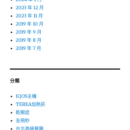
2023 年 12 月
2023 年 11 月
2019 年 10 月
2019 年 9 月
2019 年 8 月
2019 年 7 月
分類
IQOS主機
TEREA加熱菸
乾眼症
全飛秒
台北高級餐廳