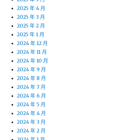
2025 年 4 月
2025 年 3 月
2025 年 2 月
2025 年 1 月
2024 年 12 月
2024 年 11 月
2024 年 10 月
2024 年 9 月
2024 年 8 月
2024 年 7 月
2024 年 6 月
2024 年 5 月
2024 年 4 月
2024 年 3 月
2024 年 2 月
2024 年 1 月