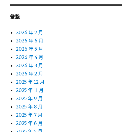
彙整
2026 年 7 月
2026 年 6 月
2026 年 5 月
2026 年 4 月
2026 年 3 月
2026 年 2 月
2025 年 12 月
2025 年 11 月
2025 年 9 月
2025 年 8 月
2025 年 7 月
2025 年 6 月
2025 年 5 月