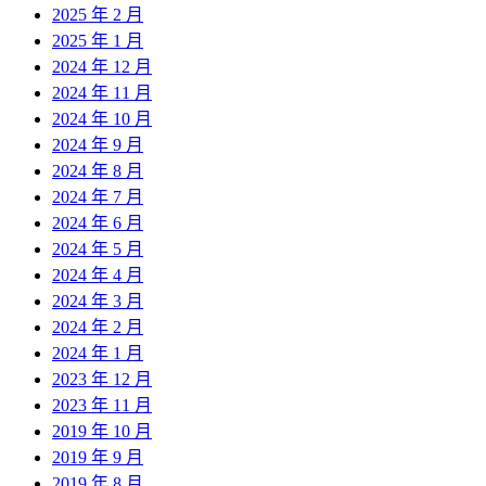
2025 年 2 月
2025 年 1 月
2024 年 12 月
2024 年 11 月
2024 年 10 月
2024 年 9 月
2024 年 8 月
2024 年 7 月
2024 年 6 月
2024 年 5 月
2024 年 4 月
2024 年 3 月
2024 年 2 月
2024 年 1 月
2023 年 12 月
2023 年 11 月
2019 年 10 月
2019 年 9 月
2019 年 8 月