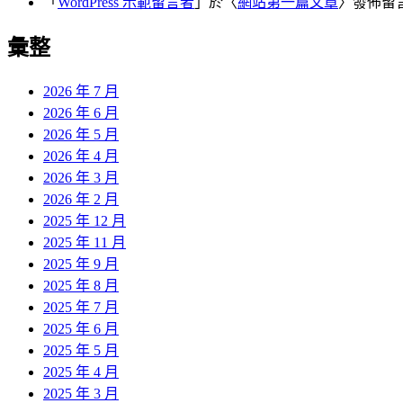
「
WordPress 示範留言者
」於〈
網站第一篇文章
〉發佈留
彙整
2026 年 7 月
2026 年 6 月
2026 年 5 月
2026 年 4 月
2026 年 3 月
2026 年 2 月
2025 年 12 月
2025 年 11 月
2025 年 9 月
2025 年 8 月
2025 年 7 月
2025 年 6 月
2025 年 5 月
2025 年 4 月
2025 年 3 月