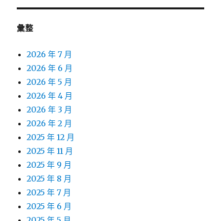
彙整
2026 年 7 月
2026 年 6 月
2026 年 5 月
2026 年 4 月
2026 年 3 月
2026 年 2 月
2025 年 12 月
2025 年 11 月
2025 年 9 月
2025 年 8 月
2025 年 7 月
2025 年 6 月
2025 年 5 月