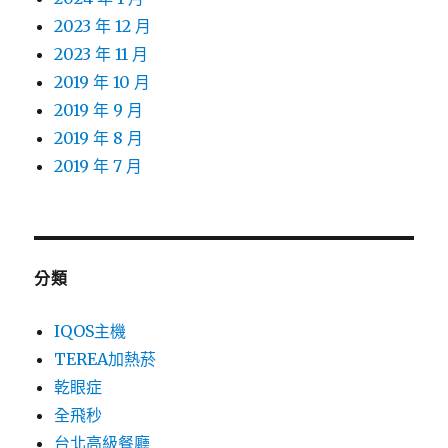
2023 年 12 月
2023 年 11 月
2019 年 10 月
2019 年 9 月
2019 年 8 月
2019 年 7 月
分類
IQOS主機
TEREA加熱菸
乾眼症
全飛秒
台北高級餐廳