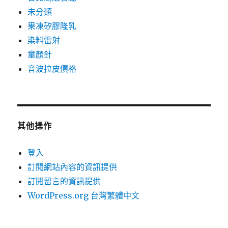
未分類
果凍矽膠隆乳
染料雷射
童顏針
音波拉皮價格
其他操作
登入
訂閱網站內容的資訊提供
訂閱留言的資訊提供
WordPress.org 台灣繁體中文