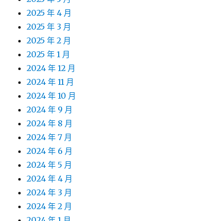
2025 年 4 月
2025 年 3 月
2025 年 2 月
2025 年 1 月
2024 年 12 月
2024 年 11 月
2024 年 10 月
2024 年 9 月
2024 年 8 月
2024 年 7 月
2024 年 6 月
2024 年 5 月
2024 年 4 月
2024 年 3 月
2024 年 2 月
2024 年 1 月