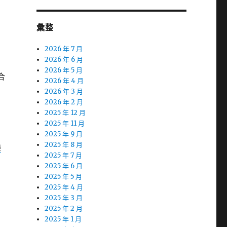
彙整
2026 年 7 月
2026 年 6 月
2026 年 5 月
合
2026 年 4 月
2026 年 3 月
2026 年 2 月
2025 年 12 月
2025 年 11 月
2025 年 9 月
2025 年 8 月
樂
2025 年 7 月
2025 年 6 月
2025 年 5 月
2025 年 4 月
2025 年 3 月
2025 年 2 月
2025 年 1 月