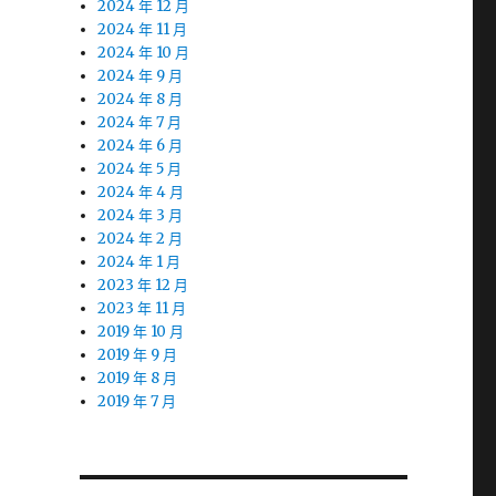
2024 年 12 月
2024 年 11 月
2024 年 10 月
2024 年 9 月
2024 年 8 月
2024 年 7 月
2024 年 6 月
2024 年 5 月
2024 年 4 月
2024 年 3 月
2024 年 2 月
2024 年 1 月
2023 年 12 月
2023 年 11 月
2019 年 10 月
2019 年 9 月
2019 年 8 月
2019 年 7 月