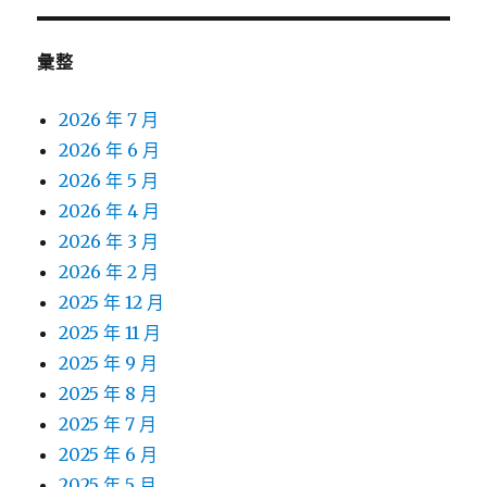
彙整
2026 年 7 月
2026 年 6 月
2026 年 5 月
2026 年 4 月
2026 年 3 月
2026 年 2 月
2025 年 12 月
2025 年 11 月
2025 年 9 月
2025 年 8 月
2025 年 7 月
2025 年 6 月
2025 年 5 月