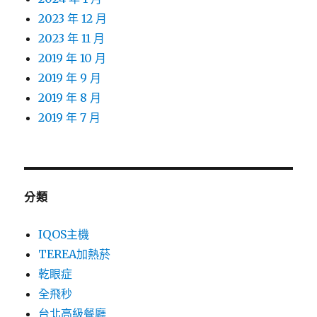
2023 年 12 月
2023 年 11 月
2019 年 10 月
2019 年 9 月
2019 年 8 月
2019 年 7 月
分類
IQOS主機
TEREA加熱菸
乾眼症
全飛秒
台北高級餐廳