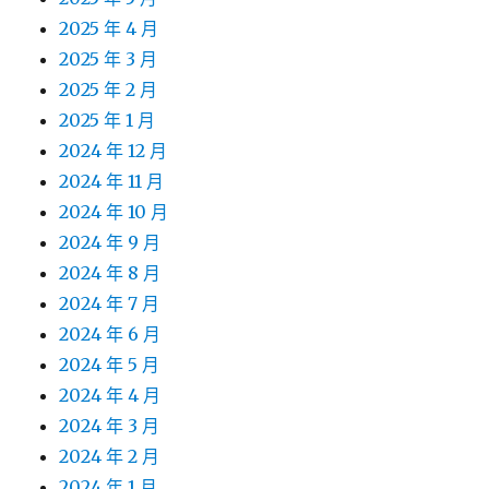
2025 年 4 月
2025 年 3 月
2025 年 2 月
2025 年 1 月
2024 年 12 月
2024 年 11 月
2024 年 10 月
2024 年 9 月
2024 年 8 月
2024 年 7 月
2024 年 6 月
2024 年 5 月
2024 年 4 月
2024 年 3 月
2024 年 2 月
2024 年 1 月