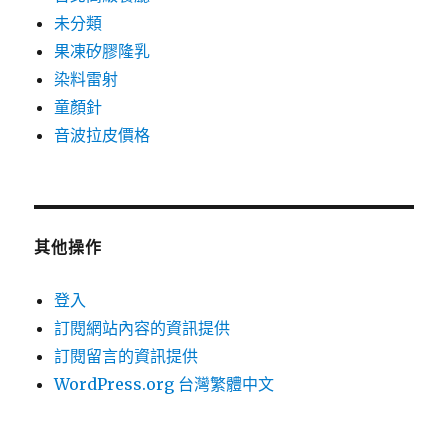
未分類
果凍矽膠隆乳
染料雷射
童顏針
音波拉皮價格
其他操作
登入
訂閱網站內容的資訊提供
訂閱留言的資訊提供
WordPress.org 台灣繁體中文