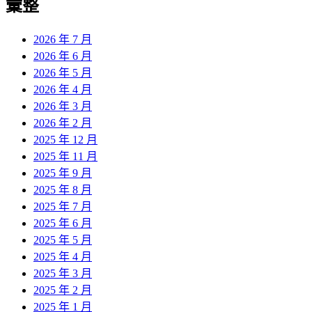
彙整
2026 年 7 月
2026 年 6 月
2026 年 5 月
2026 年 4 月
2026 年 3 月
2026 年 2 月
2025 年 12 月
2025 年 11 月
2025 年 9 月
2025 年 8 月
2025 年 7 月
2025 年 6 月
2025 年 5 月
2025 年 4 月
2025 年 3 月
2025 年 2 月
2025 年 1 月