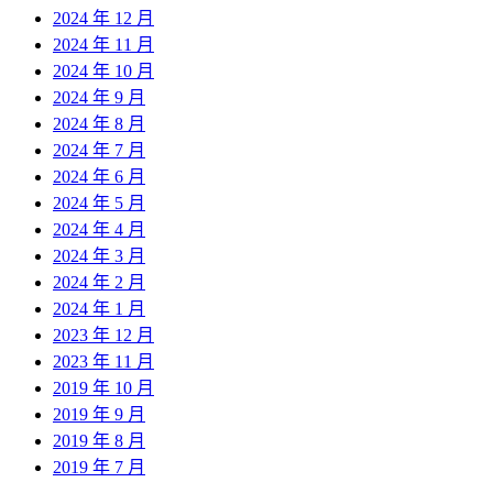
2024 年 12 月
2024 年 11 月
2024 年 10 月
2024 年 9 月
2024 年 8 月
2024 年 7 月
2024 年 6 月
2024 年 5 月
2024 年 4 月
2024 年 3 月
2024 年 2 月
2024 年 1 月
2023 年 12 月
2023 年 11 月
2019 年 10 月
2019 年 9 月
2019 年 8 月
2019 年 7 月