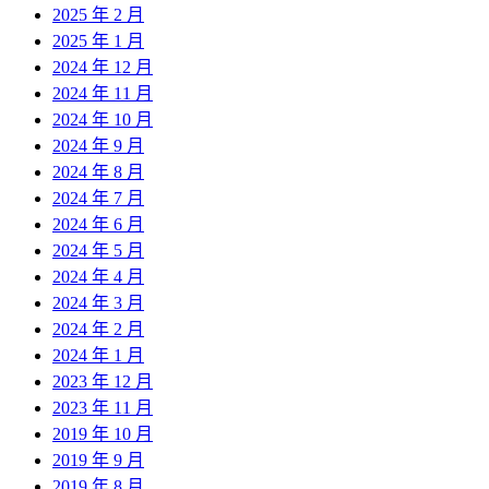
2025 年 2 月
2025 年 1 月
2024 年 12 月
2024 年 11 月
2024 年 10 月
2024 年 9 月
2024 年 8 月
2024 年 7 月
2024 年 6 月
2024 年 5 月
2024 年 4 月
2024 年 3 月
2024 年 2 月
2024 年 1 月
2023 年 12 月
2023 年 11 月
2019 年 10 月
2019 年 9 月
2019 年 8 月