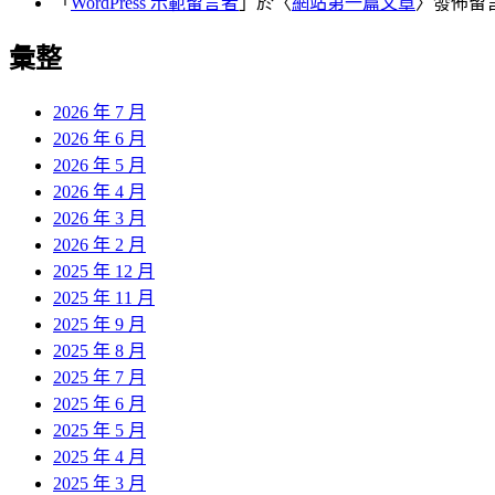
「
WordPress 示範留言者
」於〈
網站第一篇文章
〉發佈留
彙整
2026 年 7 月
2026 年 6 月
2026 年 5 月
2026 年 4 月
2026 年 3 月
2026 年 2 月
2025 年 12 月
2025 年 11 月
2025 年 9 月
2025 年 8 月
2025 年 7 月
2025 年 6 月
2025 年 5 月
2025 年 4 月
2025 年 3 月