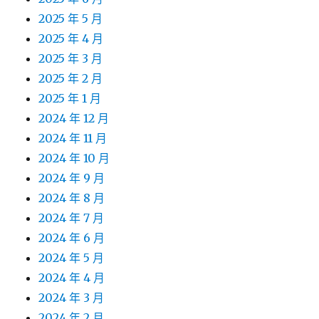
2025 年 5 月
2025 年 4 月
2025 年 3 月
2025 年 2 月
2025 年 1 月
2024 年 12 月
2024 年 11 月
2024 年 10 月
2024 年 9 月
2024 年 8 月
2024 年 7 月
2024 年 6 月
2024 年 5 月
2024 年 4 月
2024 年 3 月
2024 年 2 月