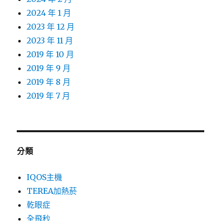
2024 年 1 月
2023 年 12 月
2023 年 11 月
2019 年 10 月
2019 年 9 月
2019 年 8 月
2019 年 7 月
分類
IQOS主機
TEREA加熱菸
乾眼症
全飛秒