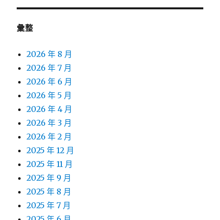
彙整
2026 年 8 月
2026 年 7 月
2026 年 6 月
2026 年 5 月
2026 年 4 月
2026 年 3 月
2026 年 2 月
2025 年 12 月
2025 年 11 月
2025 年 9 月
2025 年 8 月
2025 年 7 月
2025 年 6 月