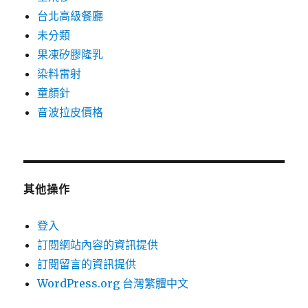
台北高級餐廳
未分類
果凍矽膠隆乳
染料雷射
童顏針
音波拉皮價格
其他操作
登入
訂閱網站內容的資訊提供
訂閱留言的資訊提供
WordPress.org 台灣繁體中文