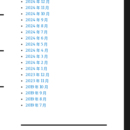
2024 年 12 月
2024 年 11 月
2024 年 10 月
2024 年 9 月
2024 年 8 月
2024 年 7 月
2024 年 6 月
2024 年 5 月
2024 年 4 月
2024 年 3 月
2024 年 2 月
2024 年 1 月
2023 年 12 月
2023 年 11 月
2019 年 10 月
2019 年 9 月
2019 年 8 月
2019 年 7 月