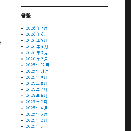
彙整
2026 年 7 月
2026 年 6 月
2026 年 5 月
洲
2026 年 4 月
2026 年 3 月
2026 年 2 月
2025 年 12 月
2025 年 11 月
2025 年 9 月
2025 年 8 月
2025 年 7 月
2025 年 6 月
2025 年 5 月
2025 年 4 月
2025 年 3 月
2025 年 2 月
2025 年 1 月