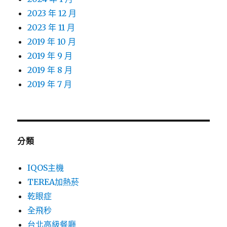
2023 年 12 月
2023 年 11 月
2019 年 10 月
2019 年 9 月
2019 年 8 月
2019 年 7 月
分類
IQOS主機
TEREA加熱菸
乾眼症
全飛秒
台北高級餐廳