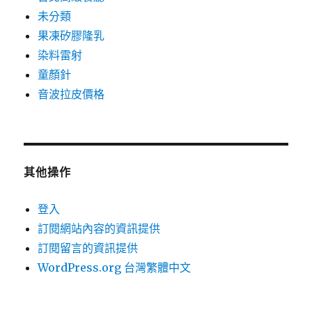
未分類
果凍矽膠隆乳
染料雷射
童顏針
音波拉皮價格
其他操作
登入
訂閱網站內容的資訊提供
訂閱留言的資訊提供
WordPress.org 台灣繁體中文