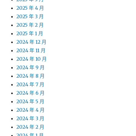
2025 年 4 月
2025 年 3 月
2025 年 2 月
2025 年 1 月
2024 年 12 月
2024 年 11 月
2024 年 10 月
2024 年 9 月
2024 年 8 月
2024 年 7 月
2024 年 6 月
2024 年 5 月
2024 年 4 月
2024 年 3 月
2024 年 2 月
2024 年 1 月