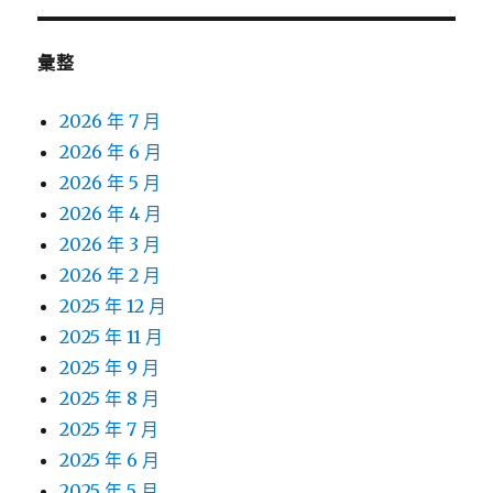
彙整
2026 年 7 月
2026 年 6 月
2026 年 5 月
2026 年 4 月
2026 年 3 月
2026 年 2 月
2025 年 12 月
2025 年 11 月
2025 年 9 月
2025 年 8 月
2025 年 7 月
2025 年 6 月
2025 年 5 月