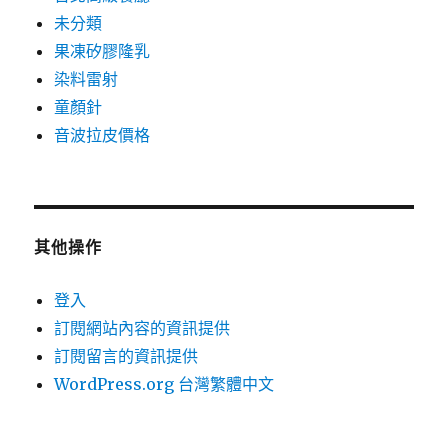
未分類
果凍矽膠隆乳
染料雷射
童顏針
音波拉皮價格
其他操作
登入
訂閱網站內容的資訊提供
訂閱留言的資訊提供
WordPress.org 台灣繁體中文