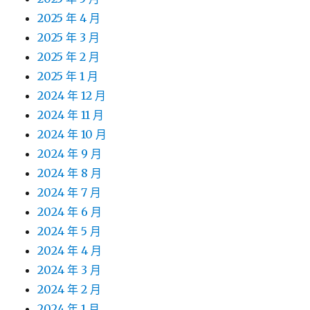
2025 年 4 月
2025 年 3 月
2025 年 2 月
2025 年 1 月
2024 年 12 月
2024 年 11 月
2024 年 10 月
2024 年 9 月
2024 年 8 月
2024 年 7 月
2024 年 6 月
2024 年 5 月
2024 年 4 月
2024 年 3 月
2024 年 2 月
2024 年 1 月