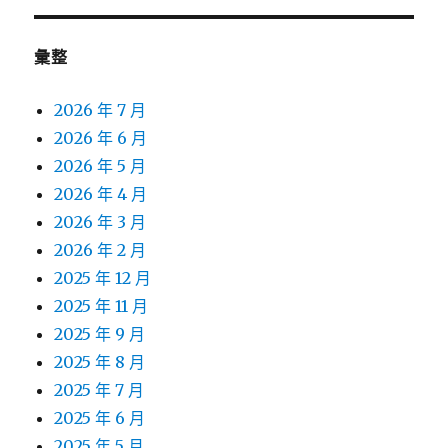
彙整
2026 年 7 月
2026 年 6 月
2026 年 5 月
2026 年 4 月
2026 年 3 月
2026 年 2 月
2025 年 12 月
2025 年 11 月
2025 年 9 月
2025 年 8 月
2025 年 7 月
2025 年 6 月
2025 年 5 月