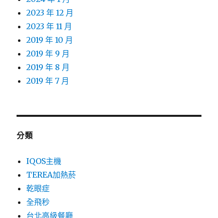
2023 年 12 月
2023 年 11 月
2019 年 10 月
2019 年 9 月
2019 年 8 月
2019 年 7 月
分類
IQOS主機
TEREA加熱菸
乾眼症
全飛秒
台北高級餐廳