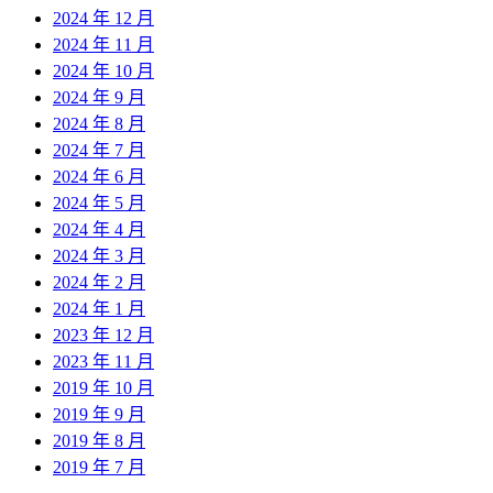
2024 年 12 月
2024 年 11 月
2024 年 10 月
2024 年 9 月
2024 年 8 月
2024 年 7 月
2024 年 6 月
2024 年 5 月
2024 年 4 月
2024 年 3 月
2024 年 2 月
2024 年 1 月
2023 年 12 月
2023 年 11 月
2019 年 10 月
2019 年 9 月
2019 年 8 月
2019 年 7 月