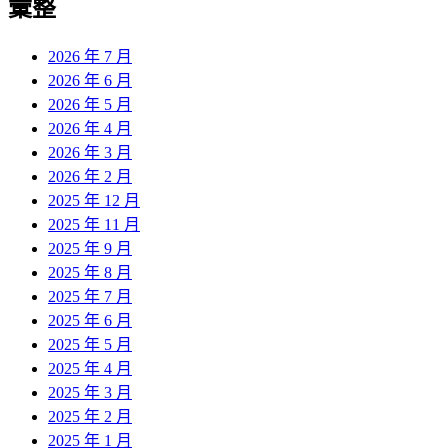
彙整
2026 年 7 月
2026 年 6 月
2026 年 5 月
2026 年 4 月
2026 年 3 月
2026 年 2 月
2025 年 12 月
2025 年 11 月
2025 年 9 月
2025 年 8 月
2025 年 7 月
2025 年 6 月
2025 年 5 月
2025 年 4 月
2025 年 3 月
2025 年 2 月
2025 年 1 月