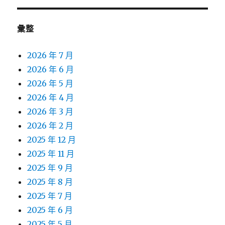
彙整
2026 年 7 月
2026 年 6 月
2026 年 5 月
2026 年 4 月
2026 年 3 月
2026 年 2 月
2025 年 12 月
2025 年 11 月
2025 年 9 月
2025 年 8 月
2025 年 7 月
2025 年 6 月
2025 年 5 月