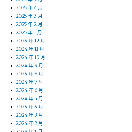
2025 年 4 月
2025 年 3 月
2025 年 2 月
2025 年 1 月
2024 年 12 月
2024 年 11 月
2024 年 10 月
2024 年 9 月
2024 年 8 月
2024 年 7 月
2024 年 6 月
2024 年 5 月
2024 年 4 月
2024 年 3 月
2024 年 2 月
2024 年 1 月