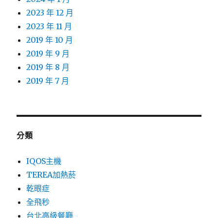
2023 年 12 月
2023 年 11 月
2019 年 10 月
2019 年 9 月
2019 年 8 月
2019 年 7 月
分類
IQOS主機
TEREA加熱菸
乾眼症
全飛秒
台北高級餐廳