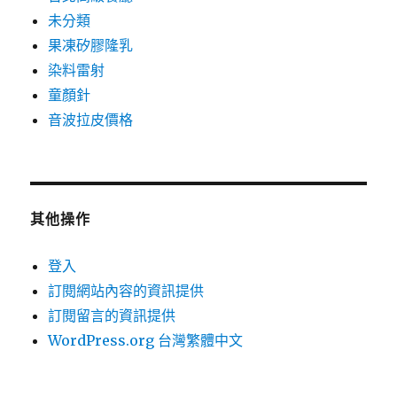
未分類
果凍矽膠隆乳
染料雷射
童顏針
音波拉皮價格
其他操作
登入
訂閱網站內容的資訊提供
訂閱留言的資訊提供
WordPress.org 台灣繁體中文