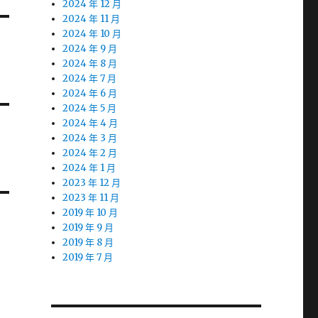
2024 年 12 月
2024 年 11 月
2024 年 10 月
2024 年 9 月
2024 年 8 月
2024 年 7 月
2024 年 6 月
2024 年 5 月
2024 年 4 月
2024 年 3 月
2024 年 2 月
2024 年 1 月
2023 年 12 月
2023 年 11 月
2019 年 10 月
2019 年 9 月
2019 年 8 月
2019 年 7 月