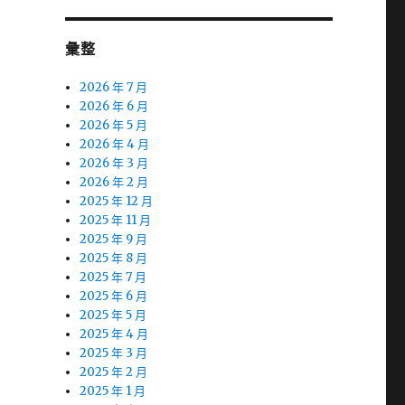
彙整
2026 年 7 月
2026 年 6 月
2026 年 5 月
2026 年 4 月
2026 年 3 月
2026 年 2 月
2025 年 12 月
2025 年 11 月
2025 年 9 月
2025 年 8 月
2025 年 7 月
2025 年 6 月
2025 年 5 月
2025 年 4 月
2025 年 3 月
2025 年 2 月
2025 年 1 月