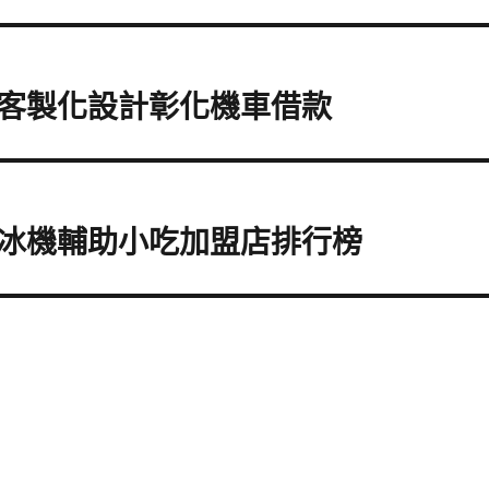
客製化設計彰化機車借款
冰機輔助小吃加盟店排行榜