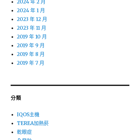
2024 年 2 月
2024 年 1 月
2023 年 12 月
2023 年 11 月
2019 年 10 月
2019 年 9 月
2019 年 8 月
2019 年 7 月
分類
IQOS主機
TEREA加熱菸
乾眼症