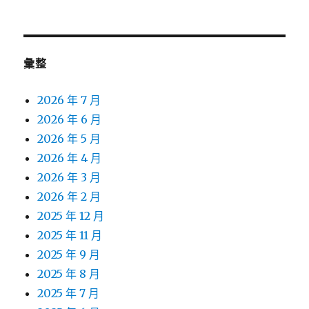
彙整
2026 年 7 月
2026 年 6 月
2026 年 5 月
2026 年 4 月
2026 年 3 月
2026 年 2 月
2025 年 12 月
2025 年 11 月
2025 年 9 月
2025 年 8 月
2025 年 7 月