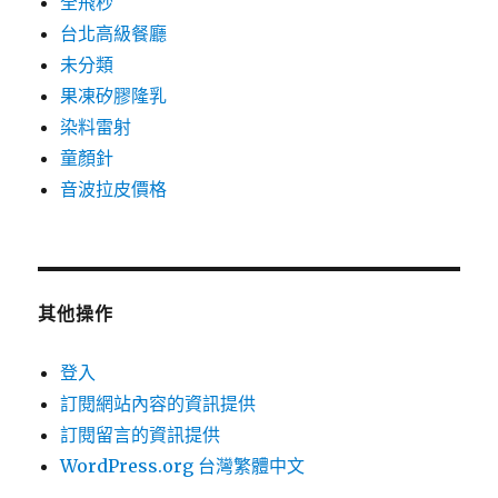
全飛秒
台北高級餐廳
未分類
果凍矽膠隆乳
染料雷射
童顏針
音波拉皮價格
其他操作
登入
訂閱網站內容的資訊提供
訂閱留言的資訊提供
WordPress.org 台灣繁體中文