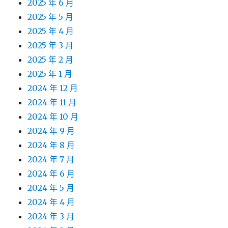
2025 年 6 月
2025 年 5 月
2025 年 4 月
2025 年 3 月
2025 年 2 月
2025 年 1 月
2024 年 12 月
2024 年 11 月
2024 年 10 月
2024 年 9 月
2024 年 8 月
2024 年 7 月
2024 年 6 月
2024 年 5 月
2024 年 4 月
2024 年 3 月