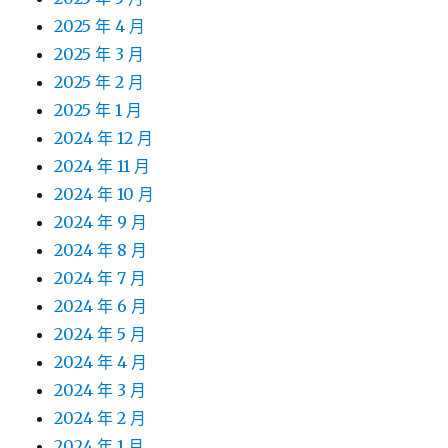
2025 年 4 月
2025 年 3 月
2025 年 2 月
2025 年 1 月
2024 年 12 月
2024 年 11 月
2024 年 10 月
2024 年 9 月
2024 年 8 月
2024 年 7 月
2024 年 6 月
2024 年 5 月
2024 年 4 月
2024 年 3 月
2024 年 2 月
2024 年 1 月