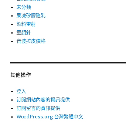
未分類
果凍矽膠隆乳
染料雷射
童顏針
音波拉皮價格
其他操作
登入
訂閱網站內容的資訊提供
訂閱留言的資訊提供
WordPress.org 台灣繁體中文