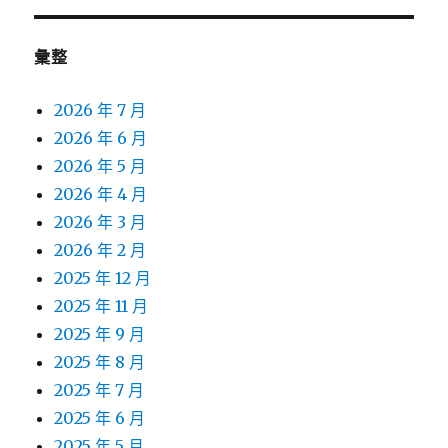
彙整
2026 年 7 月
2026 年 6 月
2026 年 5 月
2026 年 4 月
2026 年 3 月
2026 年 2 月
2025 年 12 月
2025 年 11 月
2025 年 9 月
2025 年 8 月
2025 年 7 月
2025 年 6 月
2025 年 5 月