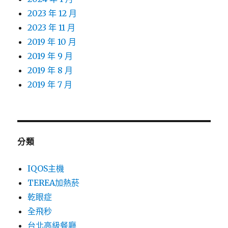
2023 年 12 月
2023 年 11 月
2019 年 10 月
2019 年 9 月
2019 年 8 月
2019 年 7 月
分類
IQOS主機
TEREA加熱菸
乾眼症
全飛秒
台北高級餐廳