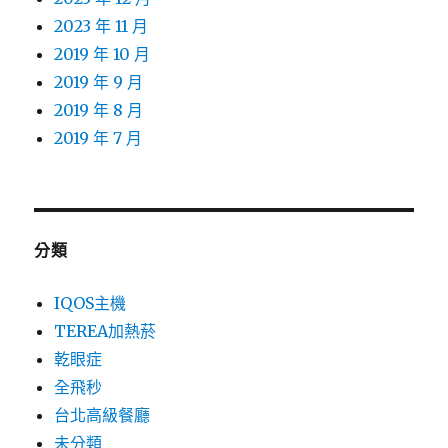
2023 年 11 月
2019 年 10 月
2019 年 9 月
2019 年 8 月
2019 年 7 月
分類
IQOS主機
TEREA加熱菸
乾眼症
全飛秒
台北高級餐廳
未分類