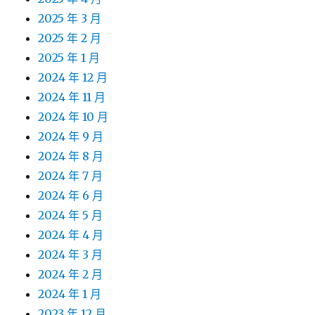
2025 年 3 月
2025 年 2 月
2025 年 1 月
2024 年 12 月
2024 年 11 月
2024 年 10 月
2024 年 9 月
2024 年 8 月
2024 年 7 月
2024 年 6 月
2024 年 5 月
2024 年 4 月
2024 年 3 月
2024 年 2 月
2024 年 1 月
2023 年 12 月