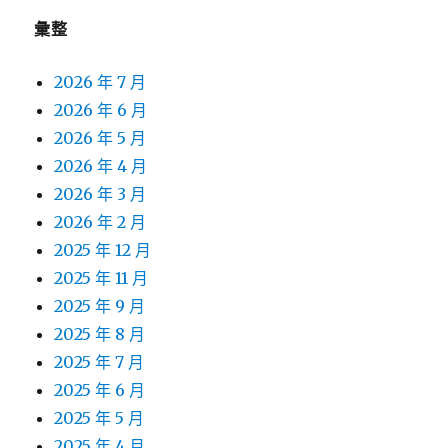
彙整
2026 年 7 月
2026 年 6 月
2026 年 5 月
2026 年 4 月
2026 年 3 月
2026 年 2 月
2025 年 12 月
2025 年 11 月
2025 年 9 月
2025 年 8 月
2025 年 7 月
2025 年 6 月
2025 年 5 月
2025 年 4 月