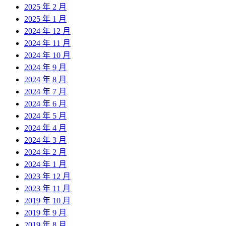
2025 年 2 月
2025 年 1 月
2024 年 12 月
2024 年 11 月
2024 年 10 月
2024 年 9 月
2024 年 8 月
2024 年 7 月
2024 年 6 月
2024 年 5 月
2024 年 4 月
2024 年 3 月
2024 年 2 月
2024 年 1 月
2023 年 12 月
2023 年 11 月
2019 年 10 月
2019 年 9 月
2019 年 8 月