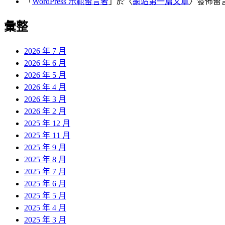
「
WordPress 示範留言者
」於〈
網站第一篇文章
〉發佈留
彙整
2026 年 7 月
2026 年 6 月
2026 年 5 月
2026 年 4 月
2026 年 3 月
2026 年 2 月
2025 年 12 月
2025 年 11 月
2025 年 9 月
2025 年 8 月
2025 年 7 月
2025 年 6 月
2025 年 5 月
2025 年 4 月
2025 年 3 月