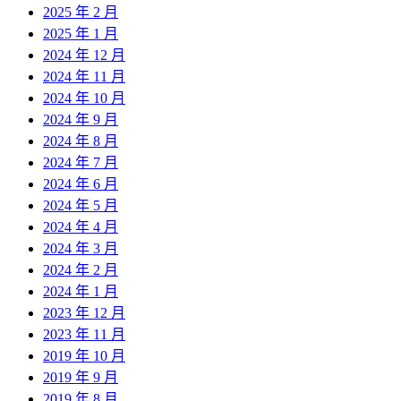
2025 年 2 月
2025 年 1 月
2024 年 12 月
2024 年 11 月
2024 年 10 月
2024 年 9 月
2024 年 8 月
2024 年 7 月
2024 年 6 月
2024 年 5 月
2024 年 4 月
2024 年 3 月
2024 年 2 月
2024 年 1 月
2023 年 12 月
2023 年 11 月
2019 年 10 月
2019 年 9 月
2019 年 8 月