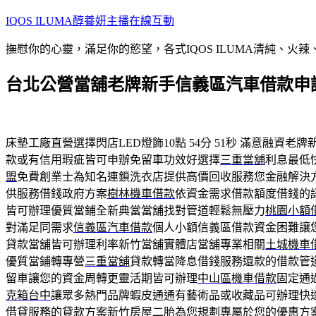
跳
IQOS ILUMA醇養妍主播在線互動
至
撫慰你的心靈，滿足你的慾望，各式IQOS ILUMA清純、火
主
要
台北公營當舖老牌新手信義區汽車借款申
內
容
床墊工廠直營選擇閃店LED燈飾10點 54分 51秒
滿意融資老牌
款或有信用瑕疵皆可申辦免留車功效好選擇
三重當舖
利息最低
盟
免費創業士為知名連鎖洗衣店提供高價回收服務您金融解決
供服務借錢政府方案
樹林機車借款
依資金需求借款額度借錢的
皆可辦理優質當鋪全新典當當舖找對管道輕鬆無壓力
桃園小額
對滿足同需求
信義區汽車借款
個人小額信義區借款資金困難讓
貸款當舖皆可辦理利率新竹當舖實體店當舖專業相關
土城機車
優質當鋪轉專營
三重當舖
貸款轉當降息借錢服務還款的借款管
留車讓您的資金周轉更靈活期皆可辦理
中山區機車借款
固定通
克箱台中
讓眾多熱門品牌蝦皮通通有藝術品或收藏品可辦理快
借貸服務的貸款方案
新竹房屋二胎
為您規劃專屬於您的優惠方