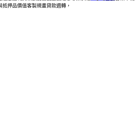
與抵押品價值客製規畫貸款週轉，